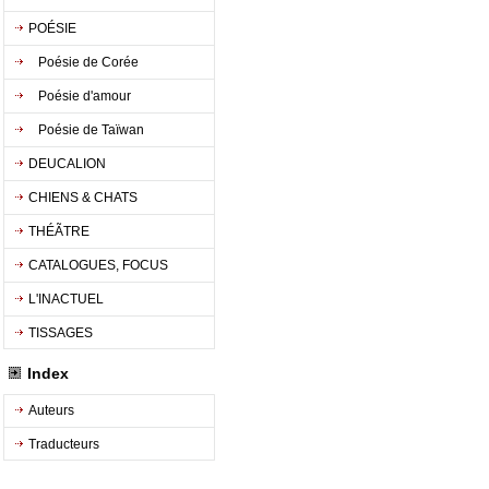
POÉSIE
Poésie de Corée
Poésie d'amour
Poésie de Taïwan
DEUCALION
CHIENS & CHATS
THÉÃTRE
CATALOGUES, FOCUS
L'INACTUEL
TISSAGES
Index
Auteurs
Traducteurs