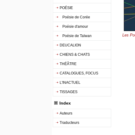
POÉSIE
Poésie de Corée
Poésie d'amour
Les Po
Poésie de Taïwan
DEUCALION
CHIENS & CHATS
THÉÃTRE
CATALOGUES, FOCUS
L'INACTUEL
TISSAGES
Index
Auteurs
Traducteurs