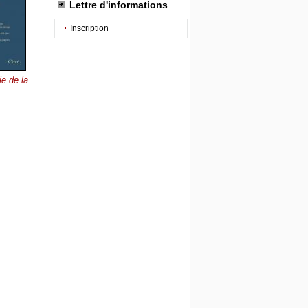
Lettre d'informations
Inscription
e de la