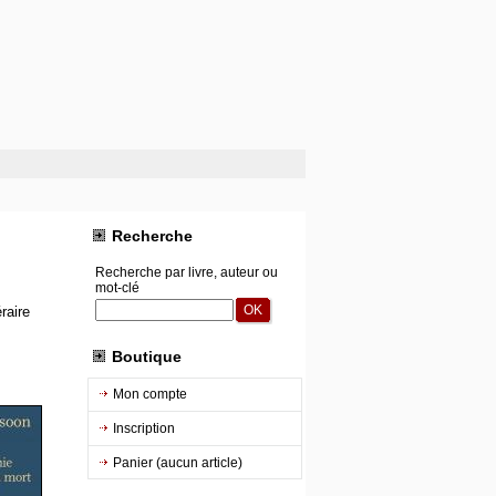
Recherche
Recherche par livre, auteur ou
mot-clé
raire
Boutique
Mon compte
Inscription
Panier (aucun article)