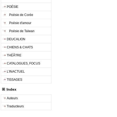
POÉSIE
Poésie de Corée
Poésie d'amour
Poésie de Taïwan
DEUCALION
CHIENS & CHATS
THÉÃTRE
CATALOGUES, FOCUS
L'INACTUEL
TISSAGES
Index
Auteurs
Traducteurs