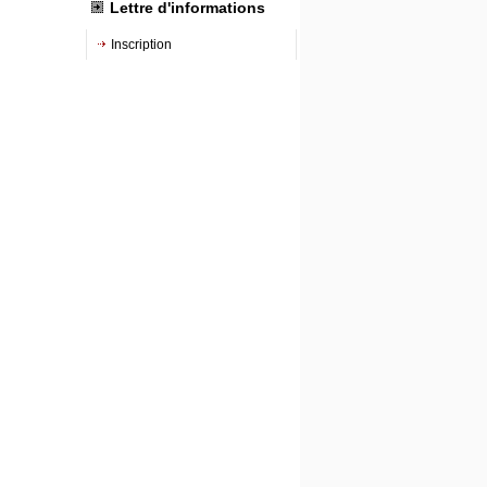
Lettre d'informations
Inscription